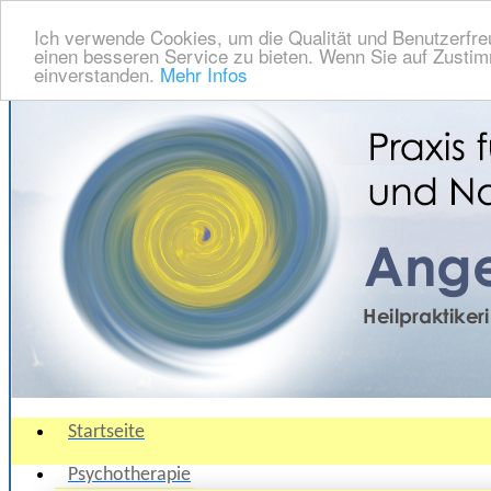
Ich verwende Cookies, um die Qualität und Benutzerfre
einen besseren Service zu bieten. Wenn Sie auf Zustimm
einverstanden.
Mehr Infos
Startseite
Psychotherapie