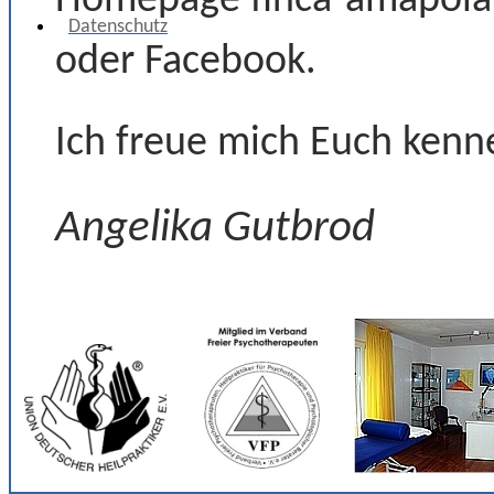
Homepage finca-amapola.
Datenschutz
oder Facebook.
Ich freue mich Euch kenn
Angelika Gutbrod