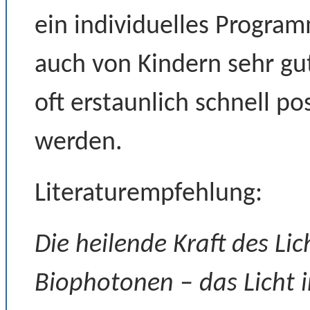
ein individuelles Progra
auch von Kindern sehr g
oft erstaunlich schnell po
werden.
Literaturempfehlung:
Die heilende Kraft des Lic
Biophotonen – das Licht i