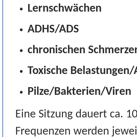
Lernschwächen
ADHS/ADS
chronischen Schmerze
Toxische Belastungen/
Pilze/Bakterien/Viren
Eine Sitzung dauert ca. 1
Frequenzen werden jeweil