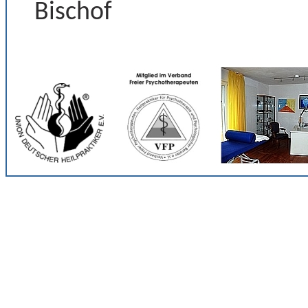
Bischof