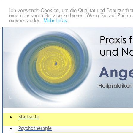
Ich verwende Cookies, um die Qualität und Benutzerfre
einen besseren Service zu bieten. Wenn Sie auf Zustimm
einverstanden.
Mehr Infos
Startseite
Psychotherapie