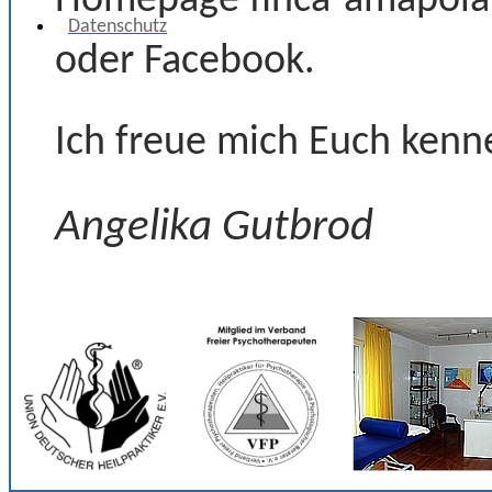
Homepage finca-amapola.
Datenschutz
oder Facebook.
Ich freue mich Euch kenn
Angelika Gutbrod