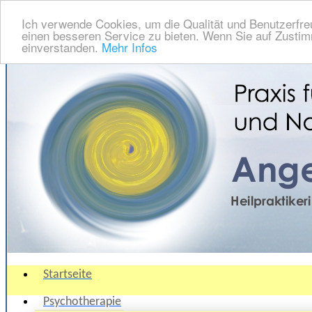
Ich verwende Cookies, um die Qualität und Benutzerfre
einen besseren Service zu bieten. Wenn Sie auf Zustimm
einverstanden.
Mehr Infos
Startseite
Psychotherapie