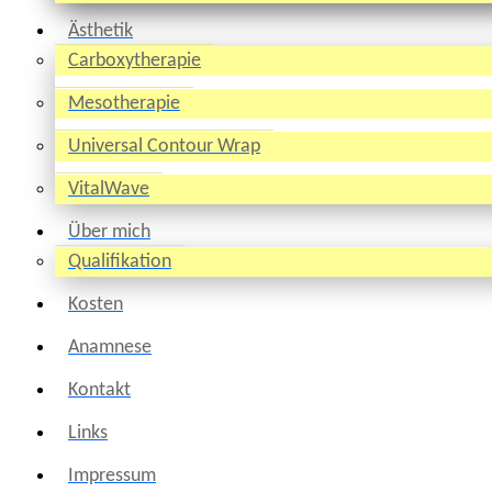
Ästhetik
Carboxytherapie
Mesotherapie
Universal Contour Wrap
VitalWave
Über mich
Qualifikation
Kosten
Anamnese
Kontakt
Links
Impressum