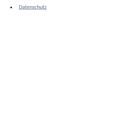
Datenschutz