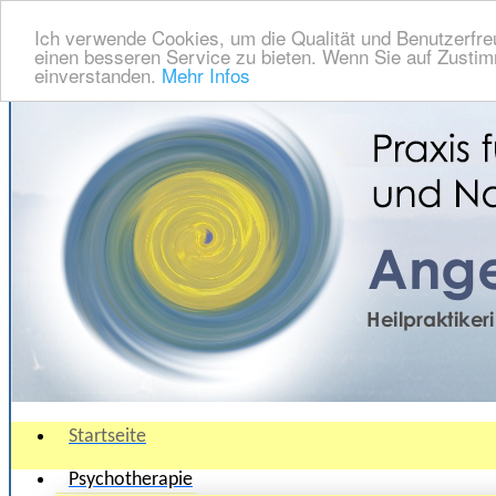
Ich verwende Cookies, um die Qualität und Benutzerfre
einen besseren Service zu bieten. Wenn Sie auf Zustimm
einverstanden.
Mehr Infos
Startseite
Psychotherapie